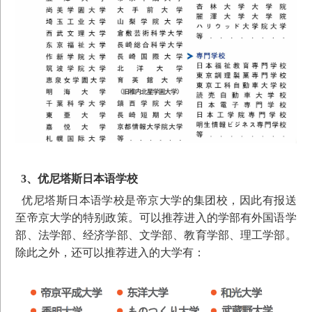
3、优尼塔斯日本语学校
优尼塔斯日本语学校是帝京大学的集团校，因此有报送
至帝京大学的特别政策。可以推荐进入的学部有外国语学
部、法学部、经济学部、文学部、教育学部、理工学部。
除此之外，还可以推荐进入的大学有：