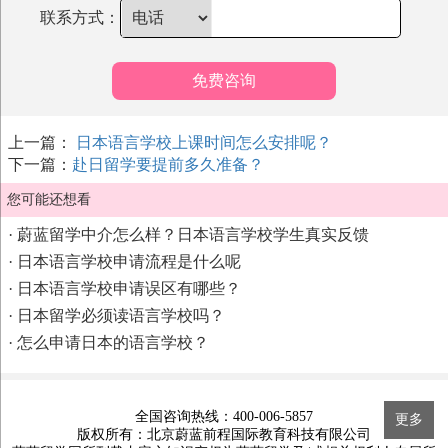
联系方式：
免费咨询
上一篇：
日本语言学校上课时间怎么安排呢？
下一篇：
赴日留学要提前多久准备？
您可能还想看
·
蔚蓝留学中介怎么样？日本语言学校学生真实反馈
·
日本语言学校申请流程是什么呢
·
日本语言学校申请误区有哪些？
·
日本留学必须读语言学校吗？
·
怎么申请日本的语言学校？
全国咨询热线：400-006-5857
更多
版权所有：北京蔚蓝前程国际教育科技有限公司