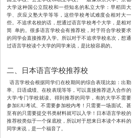
大学这种国公立院校和一些知名的私立大学：早稻田大
学、庆应义塾大学等等，这些学校考试难度会相对大一
些。不追求名校的话，想通过语言学校考个大学，是相对
简 单的。很多语言学校会有推荐校，对于符合学校要求
的同学会直接推荐入学。所以对于不追求学校名次，想通
过语言学校读个大学的同学来说，是比较容易的。
二、日本语言学校推荐校
语言学校会根据同学们在校期间的综合表现比如：出勤
率、日语成绩、在校表现等等，可以直接推荐进入合作的
大学/专门学校就读。得到推荐的同学，有的大学不需要
参加EJU考试、不需要参加校内考！只需要一场面试、甚
至有的只需要提交书类材料就可以入学！日本语言学校的
推荐校类似于一个保底校，所以对于想来日本读个本科的
同学来说，是一个福音了。