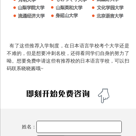
有了这些推荐入学制度，在日本语言学校考个大学还是
不难的，但是想要冲刺名校，还得看同学们自身的努力了
呦。想要免费申请这些有推荐校的日本语言学校，可以扫
码联系晓晓酱哦~
姓名：