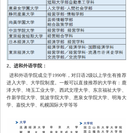
2、进和外语学院：
进和外语学院成立于1990年，对日语2级以上学生有推荐
进入大学、大学院制度。一般可以直接推荐的大学有：鹿
泽大学、埼玉工业大学、西武文理大学、东京福祉大学、
作新学院大学、筑波学院大学、恵泉女学院大学、明海大
学、嘉悦大学、札幌国际大学等等