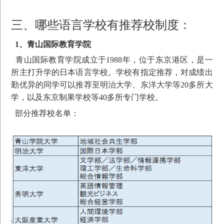
三、哪些语言学校有推荐校制度：
1、青山国际教育学院
青山国际教育学院成立于1988年，位于东京港区，是一
所主打升学的日本语言学校。学校有指定推荐，对成绩出
勤优异的同学可以推荐至明治大学、东洋大学等20多所大
学，以及东京制果学校等40多所专门学校。
部分推荐校名单：