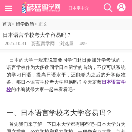
日本零中介
首页
>
留学政策
>
正文
日本语言学校考大学容易吗？
2025-10-31
蔚蓝留学网
浏览量： 499
日本的大学一般来说需要同学们赴日参加升学考试的，
语言学校作为大多数同学日本留学的首站，不仅可以系统
的学习日语，提高日语水平，还能够为之后的升学做准
备。那日本语言学校考大学容易吗？今天蔚蓝
日本语言学
校
的小编就带大家一起来看看吧~
一、日本语言学校考大学容易吗？
首先我们来了解一下日本大学都有哪些吧~日本大学分为
国立学校、公立学校和私立学校。一般像东京大学、京都