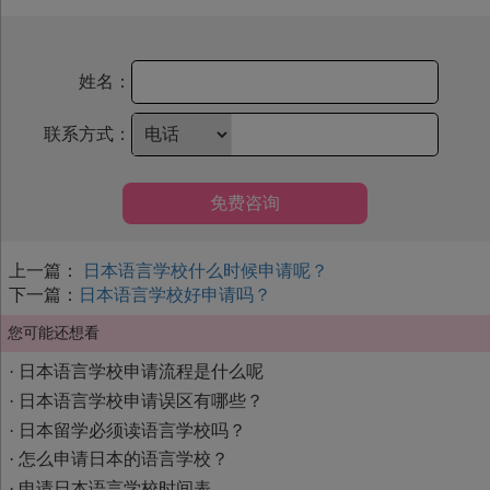
姓名：
联系方式：
免费咨询
上一篇：
日本语言学校什么时候申请呢？
下一篇：
日本语言学校好申请吗？
您可能还想看
·
日本语言学校申请流程是什么呢
·
日本语言学校申请误区有哪些？
·
日本留学必须读语言学校吗？
·
怎么申请日本的语言学校？
·
申请日本语言学校时间表