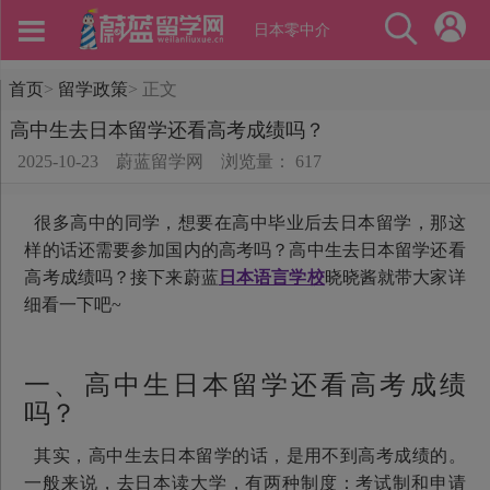
日本零中介
首页
>
留学政策
>
正文
高中生去日本留学还看高考成绩吗？
2025-10-23
蔚蓝留学网
浏览量： 617
很多高中的同学，想要在高中毕业后去日本留学，那这
样的话还需要参加国内的高考吗？高中生去日本留学还看
高考成绩吗？接下来蔚蓝
日本语言学校
晓晓酱就带大家详
细看一下吧~
一、高中生日本留学还看高考成绩
吗？
其实，高中生去日本留学的话，是用不到高考成绩的。
一般来说，去日本读大学，有两种制度：考试制和申请