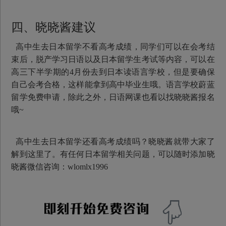
四、晓晓酱建议
高中生去日本留学不看高考成绩，同学们可以在会考结
束后，脱产学习日语以及日本留学生考试等内容，可以在
高三下半学期的4月份去到日本读语言学校，但是要确保
自己会考合格，这样能拿到高中毕业生哦。语言学校蔚蓝
留学免费申请，除此之外，日语网课也看以找晓晓酱报名
哦~
高中生去日本留学还看高考成绩吗？晓晓酱就带大家了
解到这里了。有任何日本留学相关问题，可以随时添加晓
晓酱微信咨询：wlomlx1996