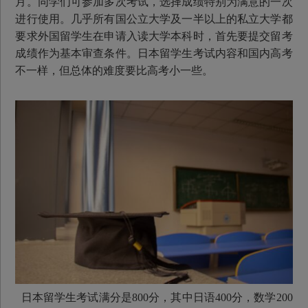
月。同学们可参加多次考试，选择成绩特别为满意的一次
进行使用。几乎所有国公立大学及一半以上的私立大学都
要求外国留学生在申请入读大学本科时，首先要提交留考
成绩作为基本审查条件。日本留学生考试内容和国内高考
不一样，但总体的难度要比高考小一些。
日本留学生考试满分是800分，其中日语400分，数学200