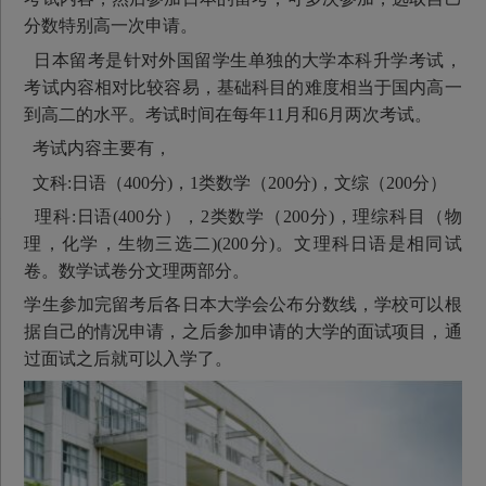
分数特别高一次申请。
日本留考是针对外国留学生单独的大学本科升学考试，
考试内容相对比较容易，基础科目的难度相当于国内高一
到高二的水平。考试时间在每年11月和6月两次考试。
考试内容主要有，
文科:日语（400分)，1类数学（200分)，文综（200分）
理科:日语(400分），2类数学（200分)，理综科目（物
理，化学，生物三选二)(200分)。文理科日语是相同试
卷。数学试卷分文理两部分。
学生参加完留考后各日本大学会公布分数线，学校可以根
据自己的情况申请，之后参加申请的大学的面试项目，通
过面试之后就可以入学了。