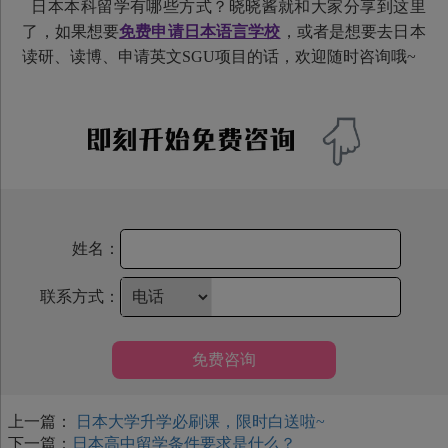
日本本科留学有哪些方式？晓晓酱就和大家分享到这里
了，如果想要
免费申请日本语言学校
，或者是想要去日本
读研、读博、申请英文SGU项目的话，欢迎随时咨询哦~
姓名：
联系方式：
免费咨询
上一篇：
日本大学升学必刷课，限时白送啦~
下一篇：
日本高中留学条件要求是什么？