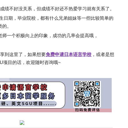
成绩不好没关系，但成绩不好还不热爱学习就有关系了。
出生日期，毕业院校，都有什么兄弟姐妹等一些比较简单的
类的。
老师一个积极向上的印象，成功的几率会提高哦，
享到这里了，如果想要
免费申请日本语言学校
，或者是想
U项目的话，欢迎随时咨询哦~