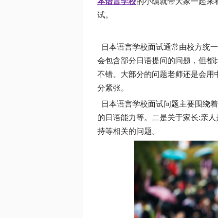
本语言学校
的小编就带大家一起来
试。
日本语言学校面试通常由校方统一
会包含部分日语提问的问题，但都
不错。大部分的问题老师还是会用
分紧张。
日本语言学校面试问题主要围绕着
的日语能力等。二是关于家长:亲
持等相关的问题。