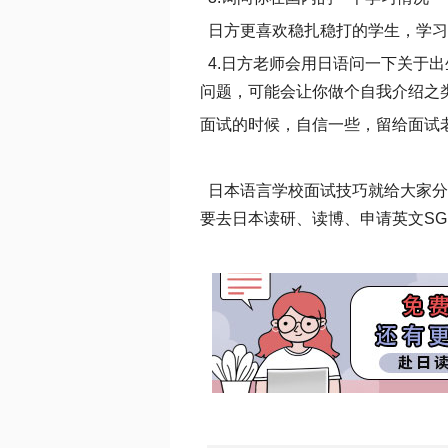
日方更喜欢稳扎稳打的学生，学习
4.日方老师会用日语问一下关于
问题，可能会让你做个自我介绍之
面试的时候，自信一些，留给面试
日本语言学校面试技巧就给大家分
要去日本读研、读博、申请英文SG