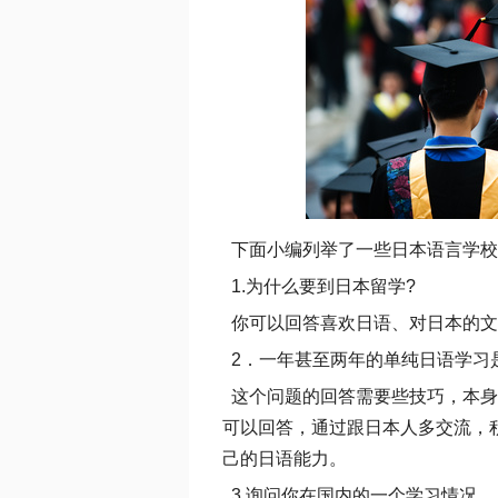
下面小编列举了一些日本语言学校
1.为什么要到日本留学?
你可以回答喜欢日语、对日本的文
2．一年甚至两年的单纯日语学习
这个问题的回答需要些技巧，本身
可以回答，通过跟日本人多交流，
己的日语能力。
3.询问你在国内的一个学习情况