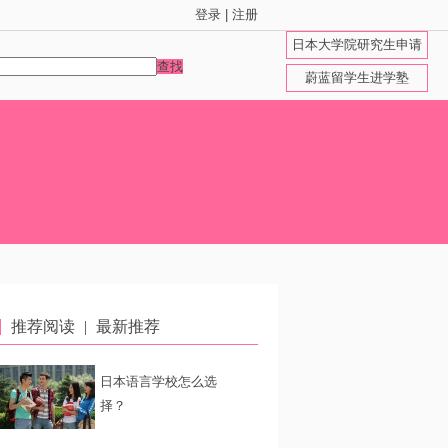
登录
|
注册
日本大学院研究生申请
查找
蔚蓝留学生进学塾
推荐阅读
|
最新推荐
日本语言学校怎么选
择？