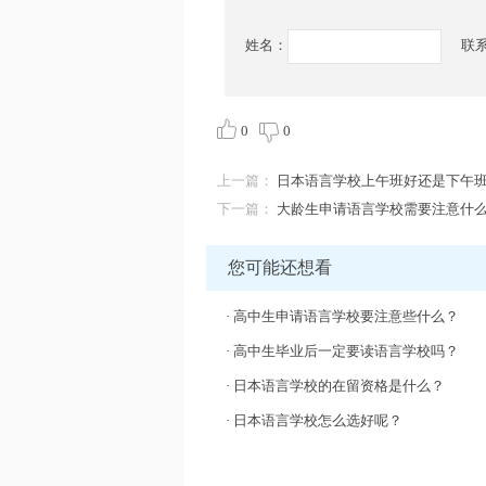
姓名：
联
0
0
上一篇：
日本语言学校上午班好还是下午
下一篇：
大龄生申请语言学校需要注意什
您可能还想看
·
高中生申请语言学校要注意些什么？
·
高中生毕业后一定要读语言学校吗？
·
日本语言学校的在留资格是什么？
·
日本语言学校怎么选好呢？