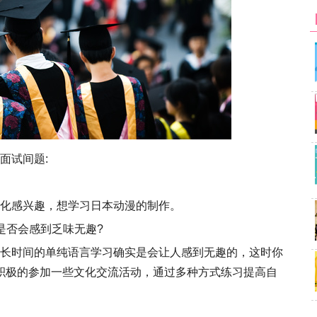
面试间题:
化感兴趣，想学习日本动漫的制作。
是否会感到乏味无趣?
长时间的单纯语言学习确实是会让人感到无趣的，这时你
积极的参加一些文化交流活动，通过多种方式练习提高自