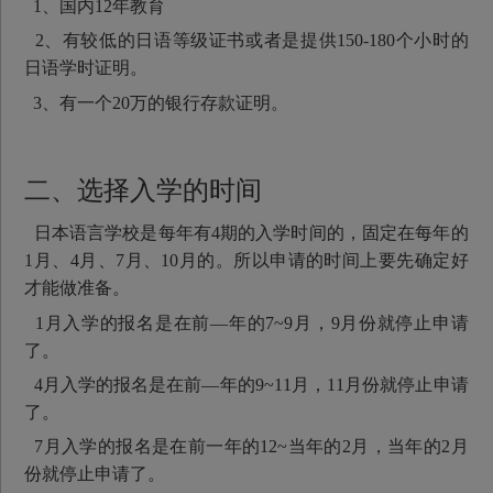
1、国内12年教育
2、有较低的日语等级证书或者是提供150-180个小时的
日语学时证明。
3、有一个20万的银行存款证明。
二、选择入学的时间
日本语言学校是每年有4期的入学时间的，固定在每年的
1月、4月、7月、10月的。所以申请的时间上要先确定好
才能做准备。
1月入学的报名是在前—年的7~9月，9月份就停止申请
了。
4月入学的报名是在前—年的9~11月，11月份就停止申请
了。
7月入学的报名是在前一年的12~当年的2月，当年的2月
份就停止申请了。