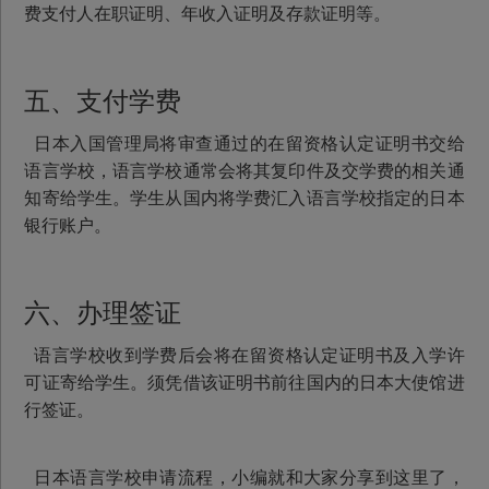
费支付人在职证明、年收入证明及存款证明等。
五、支付学费
日本入国管理局将审查通过的在留资格认定证明书交给
语言学校，语言学校通常会将其复印件及交学费的相关通
知寄给学生。学生从国内将学费汇入语言学校指定的日本
银行账户。
六、办理签证
语言学校收到学费后会将在留资格认定证明书及入学许
可证寄给学生。须凭借该证明书前往国内的日本大使馆进
行签证。
日本语言学校申请流程，小编就和大家分享到这里了，