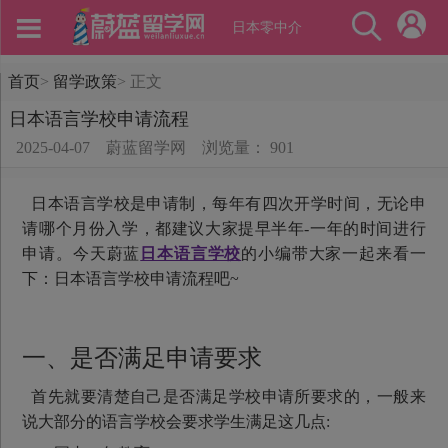
日本零中介
首页
>
留学政策
>
正文
日本语言学校申请流程
2025-04-07
蔚蓝留学网
浏览量： 901
日本语言学校是申请制，每年有四次开学时间，无论申
请哪个月份入学，都建议大家提早半年-一年的时间进行
申请。今天蔚蓝
日本语言学校
的小编带大家一起来看一
下：日本语言学校申请流程吧~
一、是否满足申请要求
首先就要清楚自己是否满足学校申请所要求的，一般来
说大部分的语言学校会要求学生满足这几点: