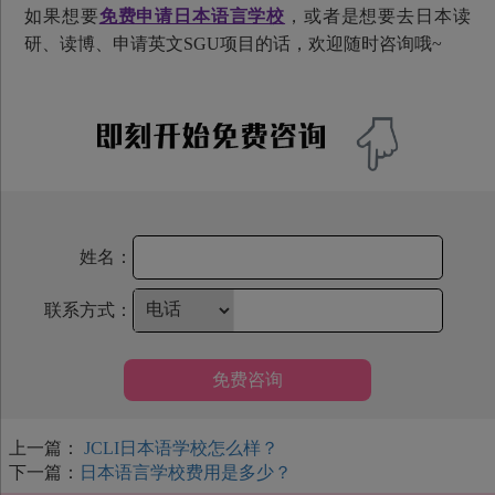
如果想要
免费申请日本语言学校
，或者是想要去日本读
研、读博、申请英文SGU项目的话，欢迎随时咨询哦~
姓名：
联系方式：
免费咨询
上一篇：
JCLI日本语学校怎么样？
下一篇：
日本语言学校费用是多少？