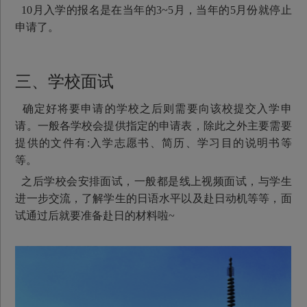
10月入学的报名是在当年的3~5月，当年的5月份就停止
申请了。
三、学校面试
确定好将要申请的学校之后则需要向该校提交入学申
请。一般各学校会提供指定的申请表，除此之外主要需要
提供的文件有:入学志愿书、简历、学习目的说明书等
等。
之后学校会安排面试，一般都是线上视频面试，与学生
进一步交流，了解学生的日语水平以及赴日动机等等，面
试通过后就要准备赴日的材料啦~