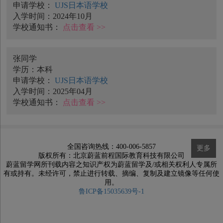
申请学校：
UJS日本语学校
入学时间：2024年10月
学校通知书：
点击查看 >>
张同学
学历：本科
申请学校：
UJS日本语学校
入学时间：2025年04月
学校通知书：
点击查看 >>
全国咨询热线：400-006-5857
更多
版权所有：北京蔚蓝前程国际教育科技有限公司
蔚蓝留学网所刊载内容之知识产权为蔚蓝留学及/或相关权利人专属所
有或持有。未经许可，禁止进行转载、摘编、复制及建立镜像等任何使
用。
鲁ICP备15035639号-1