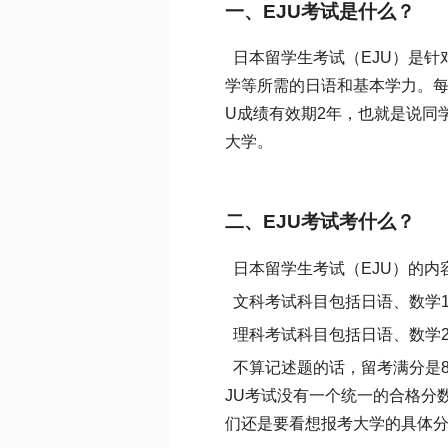
一、EJU考试是什么？
日本留学生考试（EJU）是针
学等所需的日语和基本学力。每
U成绩有效期2年，也就是说同
大学。
二、EJU考试考什么？
日本留学生考试（EJU）的内
文科考试科目包括日语、数学
理科考试科目包括日语、数学2
不算记述题的话，留考满分是80
JU考试没有一个统一的合格分
们还是要看想报考大学的具体