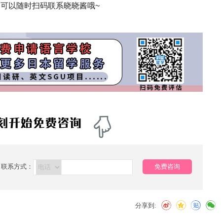
可以随时扫码联系晓晓酱哦~
联系方式：
免费咨询
分享到: