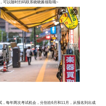
，可以随时扫码联系晓晓酱领取哦~
，每年两次考试机会，分别在6月和11月，从报名到出成