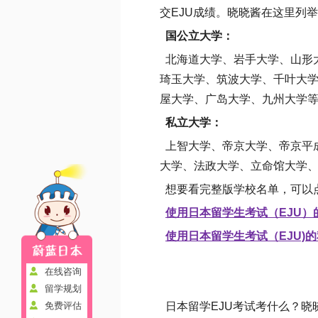
交EJU成绩。晓晓酱在这里列
国公立大学：
北海道大学、岩手大学、山形
琦玉大学、筑波大学、千叶大
屋大学、广岛大学、九州大学
私立大学：
上智大学、帝京大学、帝京平
大学、法政大学、立命馆大学
想要看完整版学校名单，可以
使用日本留学生考试（EJU）
使用日本留学生考试（EJU)
在线咨询
留学规划
日本留学EJU考试考什么？晓
免费评估