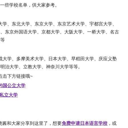
举一些学校名单，供大家参考。
大学、东北大学、东京大学、东京艺术大学、宇都宫大学、
学、东京外国语大学、京都大学、大阪大学、一桥大学、名古
等等
成大学、多摩美术大学、日本大学、早稻田大学、庆应义塾
、明治大学、立教大学、神奈川大学等等。
点击下方链接哦~
的国公立大学
的私立大学
晓酱和大家分享到这里了，想要
免费申请日本语言学校
，或