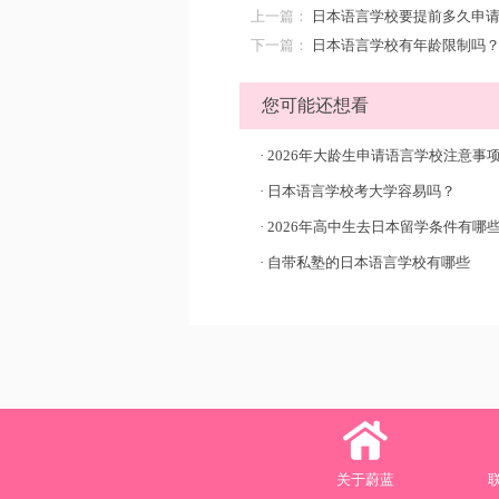
上一篇：
日本语言学校要提前多久申
下一篇：
日本语言学校有年龄限制吗
您可能还想看
·
2026年大龄生申请语言学校注意事
·
日本语言学校考大学容易吗？
·
2026年高中生去日本留学条件有哪
·
自带私塾的日本语言学校有哪些
关于蔚蓝