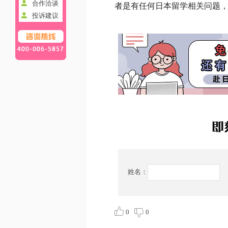
合作洽谈
者是有任何日本留学相关问题，
投诉建议
姓名：
0
0