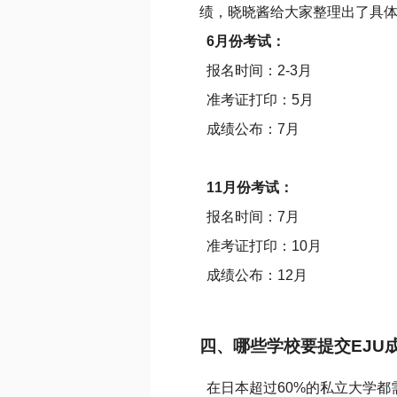
绩，晓晓酱给大家整理出了具
6月份考试：
报名时间：2-3月
准考证打印：5月
成绩公布：7月
11月份考试：
报名时间：7月
准考证打印：10月
成绩公布：12月
四、哪些学校要提交EJU
在日本超过60%的私立大学都