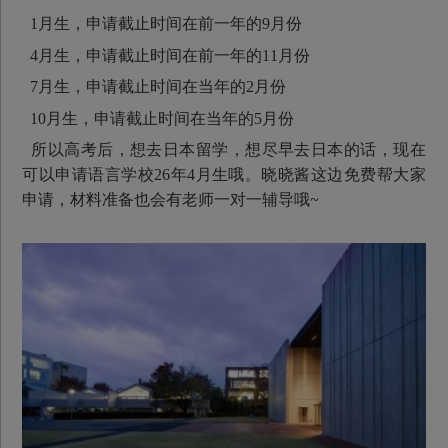
1月生，申请截止时间在前一年的9月份
4月生，申请截止时间在前一年的11月份
7月生，申请截止时间在当年的2月份
10月生，申请截止时间在当年的5月份
所以高考后，想去日本留学，想尽早去日本的话，现在
可以申请语言学校26年4月生哦。晓晓酱这边免费帮大家
申请，材料准备也会有老师一对一辅导哦~