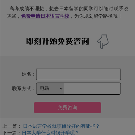
高考成绩不理想，想去日本留学的同学可以随时联系晓
晓酱，
免费申请日本语言学校
，为你规划留学路径哦！
姓名：
联系方式：
免费咨询
上一篇：
日本语言学校就职辅导好的有哪些？
下一篇：
日本大学什么时候开学呢？