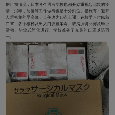
据目前情况，日本各个语言学校也都开始重视起此次的疫
情，消毒，防疫等工作做得也是十分到位。措施有：避开
人群密集的早高峰，上午改为10点上课、在校学习时佩戴
口罩，各个楼梯及出入口设置消毒、取消演讲比赛及毕业
活动、毕业式简化进行、学校准备了充足的口罩以防万
一。