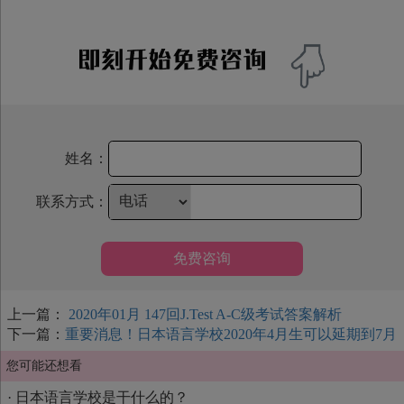
姓名：
联系方式：
免费咨询
上一篇：
2020年01月 147回J.Test A-C级考试答案解析
下一篇：
重要消息！日本语言学校2020年4月生可以延期到7月
您可能还想看
·
日本语言学校是干什么的？