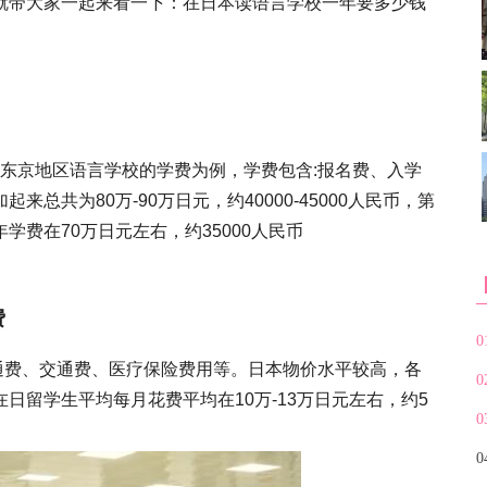
就带大家一起来看一下：在日本读语言学校一年要多少钱
东京地区语言学校的学费为例，学费包含:报名费、入学
总共为80万-90万日元，约40000-45000人民币，第
学费在70万日元左右，约35000人民币
费
0
通费、交通费、医疗保险费用等。日本物价水平较高，各
0
日留学生平均每月花费平均在10万-13万日元左右，约5
0
0