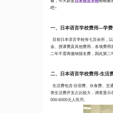
板，今天蔚蓝
日本语言学校
晓晓酱
吧~
一、日本语言学校费用—学费
目前日本语言学校有七百余所，以
金、授课费及其他费用，各项费用加起来
二年不需再缴纳报名费，因此第二年
二、日本语言学校费用-生活
生活费包含:住宿费、伙食费、交
类生活费开支占比较大，调查显示在
000-6000元人民币。