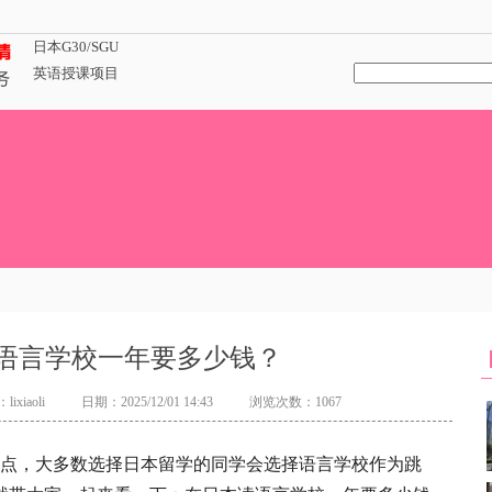
日本G30/SGU
英语授课项目
语言学校一年要多少钱？
ixiaoli
日期：2025/12/01 14:43
浏览次数：1067
点，大多数选择日本留学的同学会选择语言学校作为跳