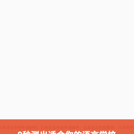
日本语言学校申请材料
|
日本语言学校申请条件
|
日本语言学校费用
|
日本留学