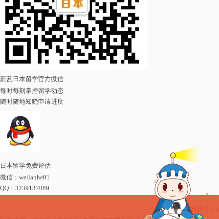
蔚蓝日本留学官方微信
每时每刻掌控留学动态
随时随地知晓申请进度
日本留学免费评估
微信：
weilanhe01
QQ：
3239137089
日本语言学校排名
|