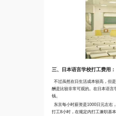
三、日本语言学校打工费用：
不过虽然在日生活成本较高，但是
酬是比较非常可观的。在日本语言
钱。
东京每小时薪资是1000日元左右
打工8小时，在规定内打工兼职基