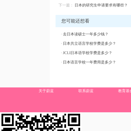
下一篇：
日本的研究生申请要求有哪些？
您可能还想看
·
去日本读硕士一年多少钱？
·
日本共立语言学校学费是多少？
·
JCLI日本语学校学费是多少？
·
日本语言学校一年费用是多少？
关于蔚蓝
联系蔚蓝
教育基