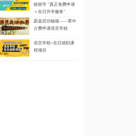
校留学 “真正免费申请
＋在日升学服务”
蔚蓝武功秘籍——零中
介费申请语言学校
语言学校+在日就职课
程项目