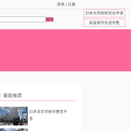
登录
|
注册
日本大学院研究生申请
查找
蔚蓝留学生进学塾
最新推荐
日本语言学校学费贵不
贵