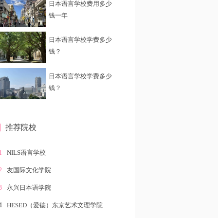
日本语言学校费用多少
钱一年
日本语言学校学费多少
钱？
日本语言学校学费多少
钱？
推荐院校
1
NILS语言学校
2
友国际文化学院
3
永兴日本语学院
4
HESED（爱德）东京艺术文理学院