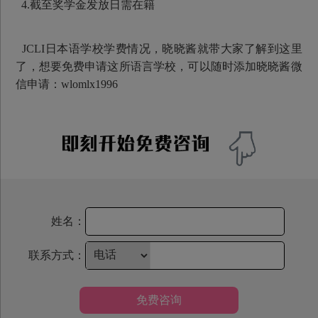
4.截至奖学金发放日需在籍
JCLI日本语学校学费情况，晓晓酱就带大家了解到这里
了，想要免费申请这所语言学校，可以随时添加晓晓酱微
信申请：wlomlx1996
姓名：
联系方式：
免费咨询