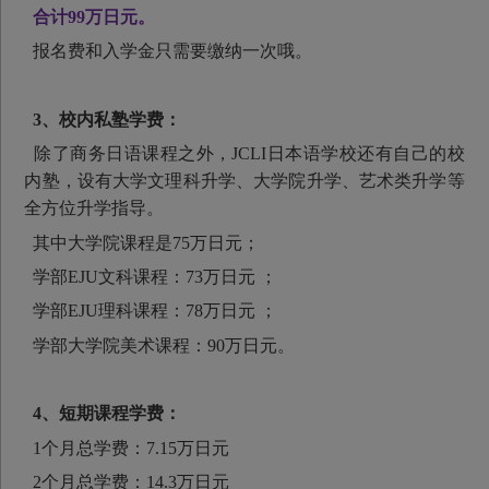
合计99万日元。
报名费和入学金只需要缴纳一次哦。
3、校内私塾学费：
除了商务日语课程之外，JCLI日本语学校还有自己的校
内塾，设有大学文理科升学、大学院升学、艺术类升学等
全方位升学指导。
其中大学院课程是75万日元；
学部EJU文科课程：73万日元 ；
学部EJU理科课程：78万日元 ；
学部大学院美术课程：90万日元。
4、短期课程学费：
1个月总学费：7.15万日元
2个月总学费：14.3万日元