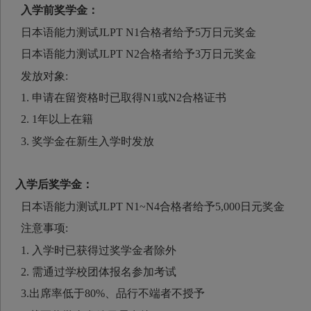
入学前奖学金：
日本语能力测试JLPT N1合格者给予5万日元奖金
日本语能力测试JLPT N2合格者给予3万日元奖金
发放对象:
1. 申请在留资格时已取得N1或N2合格证书
2. 1年以上在籍
3. 奖学金在新生入学时发放
入学后奖学金：
日本语能力测试JLPT N1~N4合格者给予5,000日元奖金
注意事项:
1. 入学时已获得过奖学金者除外
2. 需通过学校团体报名参加考试
3.出席率低于80%、品行不端者不授予