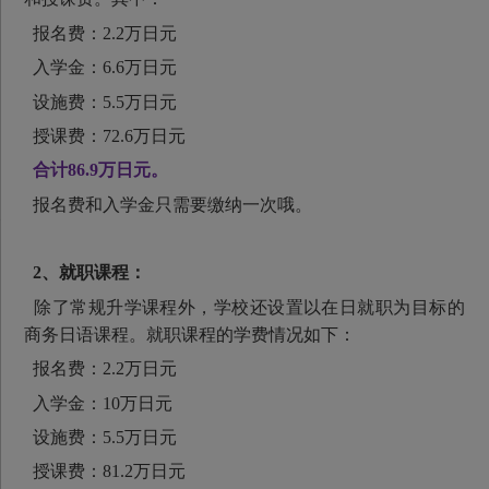
报名费：2.2万日元
入学金：6.6万日元
设施费：5.5万日元
授课费：72.6万日元
合计86.9万日元。
报名费和入学金只需要缴纳一次哦。
2、就职课程：
除了常规升学课程外，学校还设置以在日就职为目标的
商务日语课程。就职课程的学费情况如下：
报名费：2.2万日元
入学金：10万日元
设施费：5.5万日元
授课费：81.2万日元