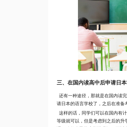
三、在国内读高中后申请日本
还有一种途径，那就是在国内读完
请日本的语言学校了，之后在准备
这样的话，同学们可以在国内有计
等级就可以，但是考虑到之后的升