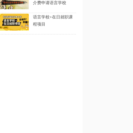
介费申请语言学校
语言学校+在日就职课
程项目