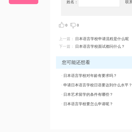
姓名：
联
0
0
上一篇：
日本语言学校申请流程是什么呢
下一篇：
日本语言学校面试都问什么？
您可能还想看
·
日本语言学校对年龄有要求吗？
·
申请日本语言学校日语要达到什么水平
·
日本艺术留学的条件有哪些？
·
日本语言学校要怎么申请呢？