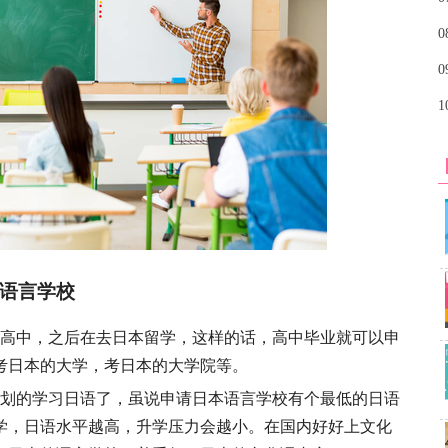
0
0
1
语言学校
高中，之后在去日本留学，这样的话，高中毕业就可以申
考日本的大学，考日本的大学院等。
划的学习日语了，虽说申请日本语言学校有个最低的日语
学，日语水平越高，升学压力会越小。在国内好好上文化