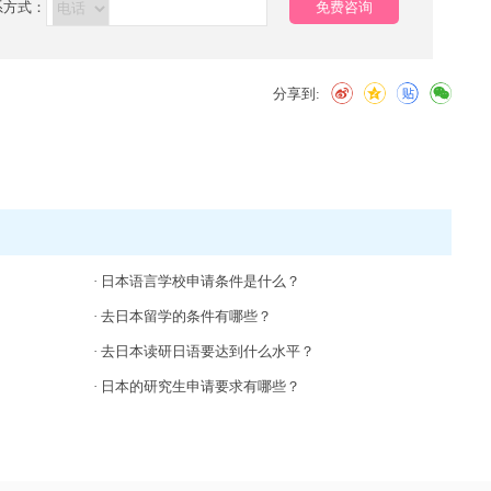
系方式：
免费咨询
分享到:
·
日本语言学校申请条件是什么？
？
·
去日本留学的条件有哪些？
·
去日本读研日语要达到什么水平？
·
日本的研究生申请要求有哪些？