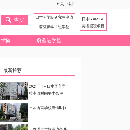
登录
|
注册
日本大学院研究生申请
日本G30/SGU
查找
英语授课项目
蔚蓝留学生进学塾
络学院
蔚蓝进学塾
最新推荐
2027年4月日本语言学
校申请时间要求条件
日本语言学校申请时间
日本语言学校申请条件