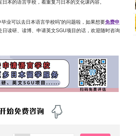
在日本的语言学校，着重复习日本的文化课内容。
中毕业可以去日本语言学校吗”的问题啦，如果想要
免费申
赴日读研、读博、申请英文SGU项目的话，欢迎随时咨询