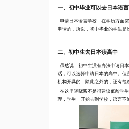
一、初中毕业可以去日本语言
申请日本语言学校，在学历方面需
申请的，所以，初中毕业的学生是
二、初中生去日本读高中
虽然说，初中生没有办法申请日本
话，可以选择申请日本的高中。但
机构开具的，除此之外的，还有笔
在这里晓晓酱不是很建议低龄学生
理，学生一开始去到学校，语言不