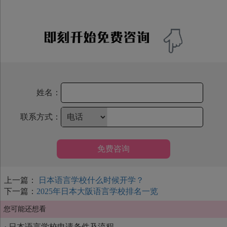
姓名：
联系方式：
免费咨询
上一篇：
日本语言学校什么时候开学？
下一篇：
2025年日本大阪语言学校排名一览
您可能还想看
·
日本语言学校申请条件及流程