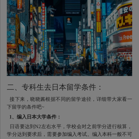
二、专科生去日本留学条件：
接下来，晓晓酱根据不同的留学途径，详细带大家看一
下留学的条件吧~
1、编入日本大学条件：
日语要达到N2左右水平，学校会对之前学分进行核算，
学分达到要求后，需要参加编入考试。编入本科一般不可