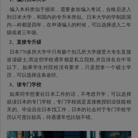
编入本科类似于插班，需要参加编入考试，合格后进入
到日本大学，和国内的专升本类似。日本大学的学制跟国
内―样都是四年，在申请编入的时候，可以选择进入二年
级或者三年级。
2、直接专升硕
日本770多所大学中只有极个别几所大学接受大专生直接
攻读硕士,而这些学校通常都是私立院校,并且排名在中等
以下。如果学生对院校没有要求，只是想拿一个硕士学
历，可以选择这条途径。
3、读专门学校
如果同学想要在日本工作的话，不考虑升学，可以选择
就读日本的专门学校，专门学校就是直接教授职业技能相
关的。毕业后在日本找工作，日本的社会对于专门学校学
历认可度比较高，待遇通常也比较不错。