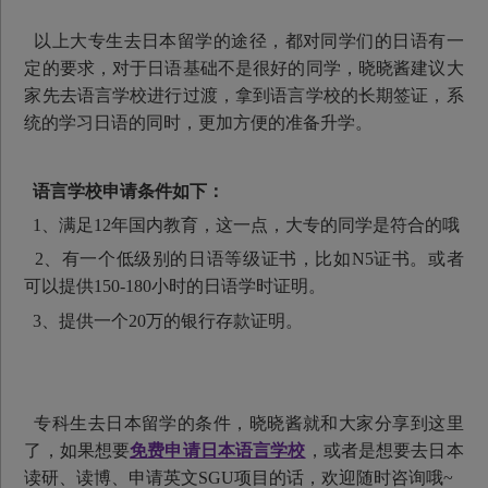
以上大专生去日本留学的途径，都对同学们的日语有一
定的要求，对于日语基础不是很好的同学，晓晓酱建议大
家先去语言学校进行过渡，拿到语言学校的长期签证，系
统的学习日语的同时，更加方便的准备升学。
语言学校申请条件如下：
1、满足12年国内教育，这一点，大专的同学是符合的哦
2、有一个低级别的日语等级证书，比如N5证书。或者
可以提供150-180小时的日语学时证明。
3、提供一个20万的银行存款证明。
专科生去日本留学的条件，晓晓酱就和大家分享到这里
了，如果想要
免费申请日本语言学校
，或者是想要去日本
读研、读博、申请英文SGU项目的话，欢迎随时咨询哦~