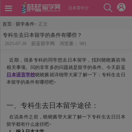
日本零中介
首页
>
留学条件
>
正文
专科生去日本留学的条件有哪些？
2025-07-30
蔚蓝留学网
浏览量： 981
近期，很多专科的同学想去日本留学，找到晓晓酱咨询
相关事项。问的非常多的问题就是留学的条件。今天蔚蓝
日本语言学校
晓晓酱就详细带大家了解一下：专科生去日
本留学的条件有哪些吧~
一、专科生去日本留学途径：
在说条件之前，晓晓酱带大家了解一下专科生去日日本
留学都有什么途径吧~
1、编入日本大学