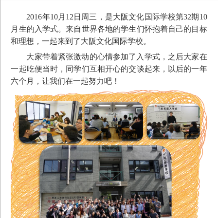
2016年10月12日周三，是大阪文化国际学校第32期10
月生的入学式。来自世界各地的学生们怀抱着自己的目标
和理想，一起来到了大阪文化国际学校。
大家带着紧张激动的心情参加了入学式，之后大家在
一起吃便当时，同学们互相开心的交谈起来，以后的一年
六个月，让我们在一起努力吧！