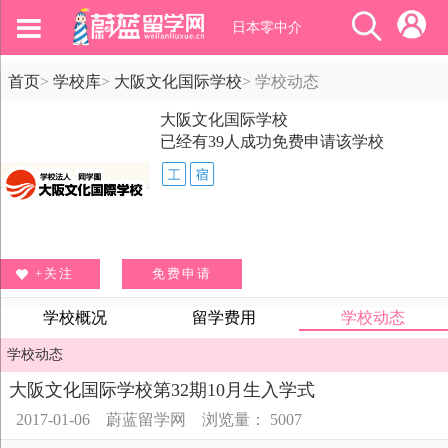
日本零中介
首页
>
学校库
>
大阪文化国际学校
>
学校动态
大阪文化国际学校
已经有
39
人成功免费申请该学校
+关注
免费申请
学校概况
留学费用
学校动态
学校动态
大阪文化国际学校第32期10月生入学式
2017-01-06
蔚蓝留学网
浏览量： 5007