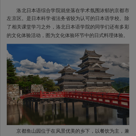
洛北日本语综合学院就坐落在学术氛围浓郁的京都市
左京区。是日本科学省法务省较为认可的日本语学校。
除
了相关课堂学习之外，洛北日本语学院的同学们还有多彩
的文化体验活动，图为文化体验环节中的日式料理体验。
京都鱼山园位于在风景优美的乡下，以餐饮为主，兼