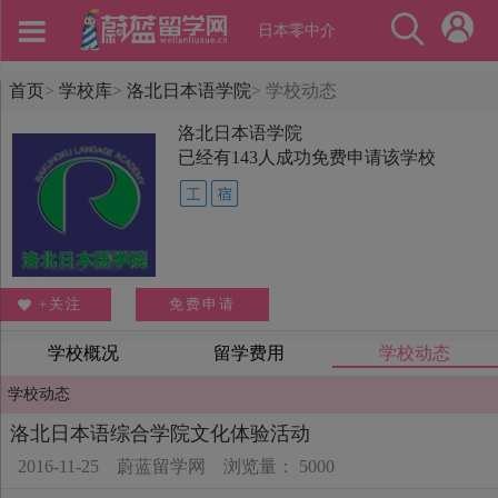
日本零中介
首页
>
学校库
>
洛北日本语学院
>
学校动态
洛北日本语学院
已经有
143
人成功免费申请该学校
+关注
免费申请
学校概况
留学费用
学校动态
学校动态
洛北日本语综合学院文化体验活动
2016-11-25
蔚蓝留学网
浏览量： 5000