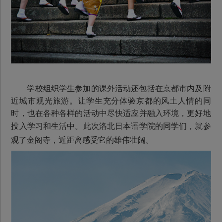
学校组织学生参加的课外活动还包括在京都市内及附
近城市观光旅游。让学生充分体验京都的风土人情的同
时，也在各种各样的活动中尽快适应并融入环境，更好地
投入学习和生活中。此次
洛北日本语学院的同学们，就参
观了金阁寺，近距离感受它的雄伟壮阔。