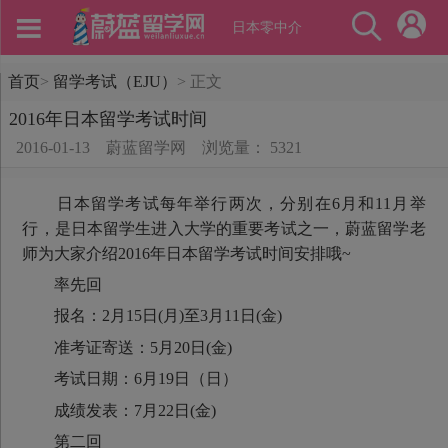
日本零中介
首页
>
留学考试（EJU）
>
正文
2016年日本留学考试时间
2016-01-13
蔚蓝留学网
浏览量： 5321
日本留学考试每年举行两次，分别在6月和11月举
行，是日本留学生进入大学的重要考试之一，蔚蓝留学老
师为大家介绍2016年日本留学考试时间安排哦~
率先回
报名：2月15日(月)至3月11日(金)
准考证寄送：5月20日(金)
考试日期：6月19日（日）
成绩发表：7月22日(金)
第二回