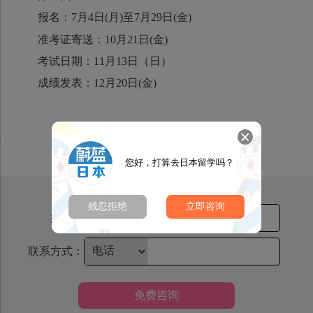
报名：7月4日(月)至7月29日(金)
准考证寄送：10月21日(金)
考试日期：11月13日（日）
成绩发表：12月20日(金)
您好，打算去日本留学吗？
残忍拒绝
立即咨询
姓名：
联系方式：
免费咨询